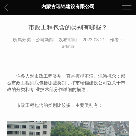
内蒙古瑞锦建设有限公司
市政工程包含的类别有哪些？
所属分类：公司新闻 发布时间： 2023-03-21 作者：
admin
许多人对市政工程类别一直是模糊不清、混淆概念；那
么市政工程到底包括哪些类别，呼市瑞锦建设公司就关于市
政的分类和专 业技术部分作详细的描述；
市政工程包含的类别比较多，主要类别有：