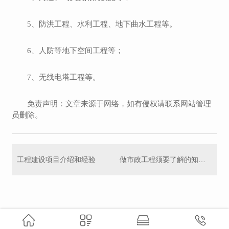
5、防洪工程、水利工程、地下曲水工程等。
6、人防等地下空间工程等；
7、无线电塔工程等。
免责声明：文章来源于网络，如有侵权请联系网站管理
员删除。
工程建设项目介绍和经验
做市政工程须要了解的知识有哪些